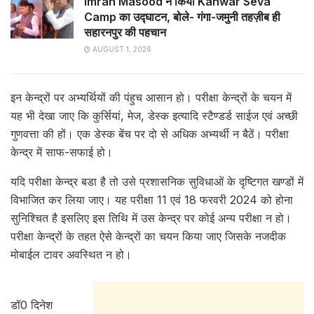
Imran Masood ने किया Kanwar Seva
Camp का उद्घाटन, बोले- गंगा-जमुनी तहज़ीब ही
सहारनपुर की पहचान
AUGUST 1, 2026
इन केन्द्रों पर अभ्यर्थियों की पंहुच आसान हो। परीक्षा केन्द्रों के चयन में
यह भी देखा जाए कि कुर्सियां, मेज, डेस्क इत्यादि स्टैण्डर्ड साईज एवं अच्छी
गुणवत्ता की हों। एक डेस्क बेंच पर दो से अधिक अभ्यर्थी न बैठें। परीक्षा
केन्द्र में साफ-सफाई हो।
यदि परीक्षा केन्द्र बडा है तो उसे प्रशासनिक सुविधाओं के दृष्टिगत खण्डों में
विभाजित कर लिया जाए। यह परीक्षा 11 एवं 18 फरवरी 2024 को होना
सुनिश्चित है इसलिए इस तिथि में उस केन्द्र पर कोई अन्य परीक्षा न हो।
परीक्षा केन्द्रों के तहत ऐसे केन्द्रों का चयन किया जाए जिसके नजदीक
मोबाईल टावर अवस्थित न हो।
डॉ0 दिनेश