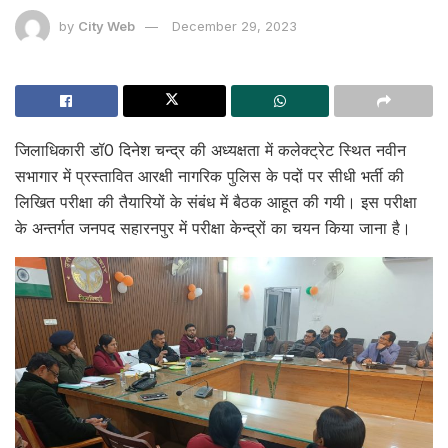
by
City Web
December 29, 2023
जिलाधिकारी डॉ0 दिनेश चन्द्र की अध्यक्षता में कलेक्ट्रेट स्थित नवीन
सभागार में प्रस्तावित आरक्षी नागरिक पुलिस के पदों पर सीधी भर्ती की
लिखित परीक्षा की तैयारियों के संबंध में बैठक आहूत की गयी। इस परीक्षा
के अन्तर्गत जनपद सहारनपुर में परीक्षा केन्द्रों का चयन किया जाना है।