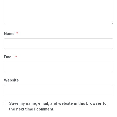
*
Name
*
Email
Website
Save my name, email, and website in this browser for
the next time I comment.