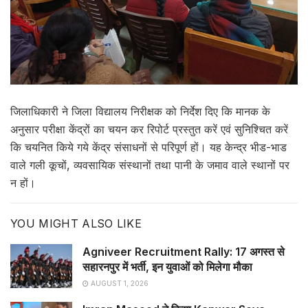
जिलाधिकारी ने जिला विद्यालय निरीक्षक को निर्देश दिए कि मानक के
अनुसार परीक्षा केंद्रों का चयन कर रिपोर्ट प्रस्तुत करें एवं सुनिश्चित करें
कि चयनित किये गये केंद्र संसाधनों से परिपूर्ण हों। यह केन्द्र भीड-भाड
वाले गली कूचों, व्यवसायिक संस्थानों तथा पानी के जमाव वाले स्थानों पर
न हों।
YOU MIGHT ALSO LIKE
Agniveer Recruitment Rally: 17 अगस्त से
सहारनपुर में भर्ती, इन युवाओं को मिलेगा मौका
AUGUST 1, 2026