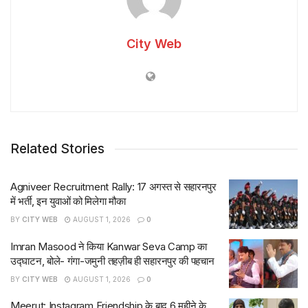
City Web
Related Stories
Agniveer Recruitment Rally: 17 अगस्त से सहारनपुर
में भर्ती, इन युवाओं को मिलेगा मौका
BY
CITY WEB
AUGUST 1, 2026
0
Imran Masood ने किया Kanwar Seva Camp का
उद्घाटन, बोले- गंगा-जमुनी तहज़ीब ही सहारनपुर की पहचान
BY
CITY WEB
AUGUST 1, 2026
0
Meerut: Instagram Friendship के बाद 6 महीने के