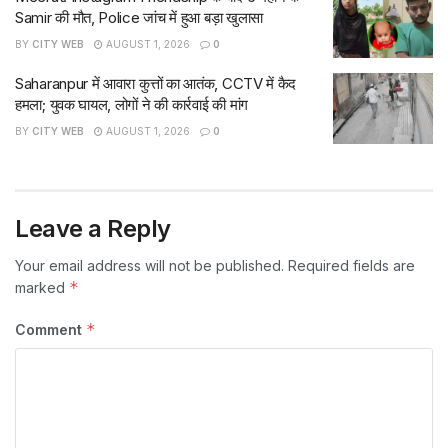
Samir की मौत, Police जांच में हुआ बड़ा खुलासा
BY
CITY WEB
AUGUST 1, 2026
0
Saharanpur में आवारा कुत्तों का आतंक, CCTV में कैद
हमला; युवक घायल, लोगों ने की कार्रवाई की मांग
BY
CITY WEB
AUGUST 1, 2026
0
Leave a Reply
Your email address will not be published.
Required fields are
*
marked
*
Comment