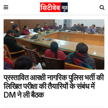
प्रस्तावित आरक्षी नागरिक पुलिस भर्ती की
लिखित परीक्षा की तैयारियों के संबंध में
DM ने ली बैठक