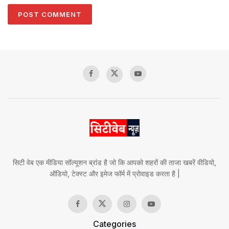
सिटी वेब एक मीडिया सॉल्यूशन ब्रांड है जो कि आपको शहरों की ताजा खबरें वीडियो,
ऑडियो, टेक्स्ट और इमेज फॉर्म में प्रोवाइड करता है |
Categories