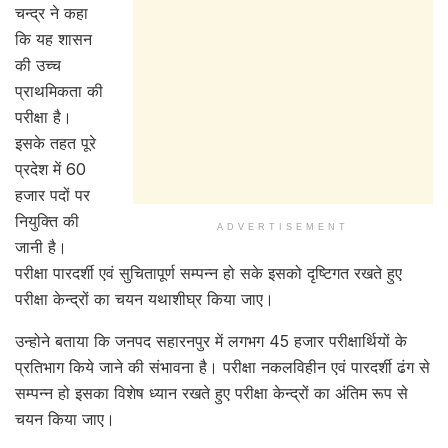
चन्द्र ने कहा
कि यह शासन
की उच्च
प्राथमिकता की
परीक्षा है।
इसके तहत पूरे
प्रदेश में 60
हजार पदों पर
नियुक्ति की
ADVERTISEMENT
जानी है।
परीक्षा पारदर्शी एवं सुचितापूर्ण सम्पन्न हो सके इसको दृष्टिगत रखते हुए
परीक्षा केन्द्रों का चयन यथाशीघ्र किया जाए।
उन्होने बताया कि जनपद सहारनपुर में लगभग 45 हजार परीक्षार्थियों के
प्रतिभाग किये जाने की संभावना है। परीक्षा नकलविहीन एवं पारदर्शी ढंग से
सम्पन्न हो इसका विशेष ध्यान रखते हुए परीक्षा केन्द्रों का अंतिम रूप से
चयन किया जाए।