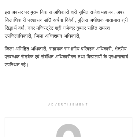
इस अवसर पर मुख्य विकास अधिकारी श्री सुमित राजेश महाजन, अपर
जिलाधिकारी प्रशासन डॉ0 अर्चना द्विवेदी, पुलिस अधीक्षक यातायात श्री
सिद्धार्थ वर्मा, नगर मजिस्ट्रेट श्री गजेन्द्र कुमार सहित समस्त
उपजिलाधिकारी, जिला अग्निशमन अधिकारी,
जिला अभिहित अधिकारी, सहायक सम्भागीय परिवहन अधिकारी, क्षेत्रीय
प्रबन्धक रोडवेज एवं संबंधित अधिकारीगण तथा विद्यालयों के प्रधानाचार्य
उपस्थित रहे।
ADVERTISEMENT