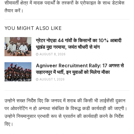
सीमावर्ती क्षेत्र में मादक पदार्थों के तस्करों के प्रोफाइल के साथ डेटाबेस
तैयार करें।
YOU MIGHT ALSO LIKE
ग्रेटर नोएडा 44 गांवों के किसानों का 10% आबादी
भूखंड मुद्दा गरमाया, जयंत चौधरी से मांग
AUGUST 8, 2026
Agniveer Recruitment Rally: 17 अगस्त से
सहारनपुर में भर्ती, इन युवाओं को मिलेगा मौका
AUGUST 1, 2026
उन्होने सख्त निर्देश दिए कि जनपद में शराब की किसी भी लाईसेंसी दुकान
पर ओवररेटिंग न हो अन्यथा संबंधित के विरूद्ध कडी कार्यवाही की जाएगी।
उन्होने नियमानुसार प्रभावी रूप से प्रवर्तन की कार्यवाही करने के निर्देश
दिए।