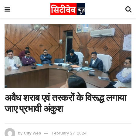
अवैध शराब एवं तस्करों के विरूद्ध लगाया
जाए प्रभावी अंकुश
by
City Web
February 27, 2024