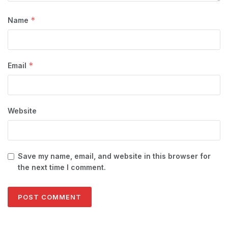
*
Name
*
Email
Website
Save my name, email, and website in this browser for
the next time I comment.