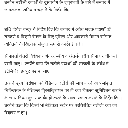
उन्होने नशीली दवाओं के दुरूपयोग के दुष्प्रभावों के बारे में जनपद में
जागरूकता अभियान चलाने के निर्देश दिए।
डॉ0 दिनेश चन्द्र ने निर्देश दिए कि जनपद में अवैध मादक पदार्थों की
तस्करी व बिक्री रोकने के लिए पुलिस और आबकारी विभाग संलिप्त
व्यक्तियों के खिलाफ संयुक्त रूप से कार्रवाई करें।
सीमावर्ती क्षेत्रों विशेषकर अंतरराज्यीय व अंतर्जनपदीय सीमा पर चौकसी
बरती जाए। उन्होंने कहा कि नशीले पदार्थों की तस्करी के संबंध में
इंटेलिजेंस इनपुट बढ़ाया जाए।
उन्होंने ड्रग निरीक्षक को मेडिकल स्टोर्स की जांच करने एवं पंजीकृत
चिकित्सक के मेडिकल प्रिसक्रिप्शन पर ही दवा विक्रय सुनिश्चित कराने
के साथ नियमानुसार कार्यवाही करने के साथ अवगत कराने के निर्देश दिए।
उन्होने कहा कि किसी भी मेडिकल स्टोर पर प्रतिबंधित नशीली दवा का
विक्रय न हो।