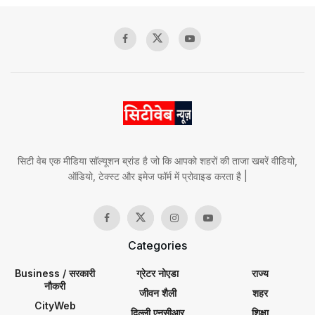
सिटी वेब एक मीडिया सॉल्यूशन ब्रांड है जो कि आपको शहरों की ताजा खबरें वीडियो,
ऑडियो, टेक्स्ट और इमेज फॉर्म में प्रोवाइड करता है |
Categories
Business / सरकारी
ग्रेटर नोएडा
राज्य
नौकरी
जीवन शैली
शहर
CityWeb
दिल्ली एनसीआर
शिक्षा