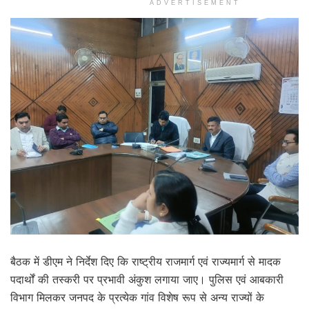
ADVERTISEMENT
बैठक में डीएम ने निर्देश दिए कि राष्ट्रीय राजमार्ग एवं राज्यमार्ग से मादक
पदार्थों की तस्करी पर प्रभावी अंकुश लगाया जाए। पुलिस एवं आबकारी
विभाग मिलकर जनपद के प्रत्येक गांव विशेष रूप से अन्य राज्यों के