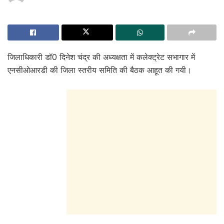
जिलाधिकारी डॉ0 दिनेश चंद्र की अध्यक्षता में कलेक्ट्रेट सभागार में
एनसीओआरडी की जिला स्तरीय समिति की बैठक आहूत की गयी।