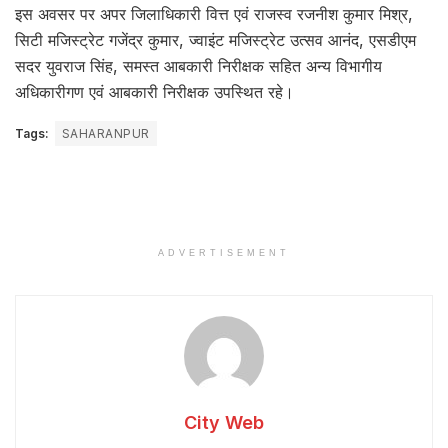
इस अवसर पर अपर जिलाधिकारी वित्त एवं राजस्व रजनीश कुमार मिश्र,
सिटी मजिस्ट्रेट गजेंद्र कुमार, ज्वाइंट मजिस्ट्रेट उत्सव आनंद, एसडीएम
सदर युवराज सिंह, समस्त आबकारी निरीक्षक सहित अन्य विभागीय
अधिकारीगण एवं आबकारी निरीक्षक उपस्थित रहे।
Tags:
SAHARANPUR
ADVERTISEMENT
City Web