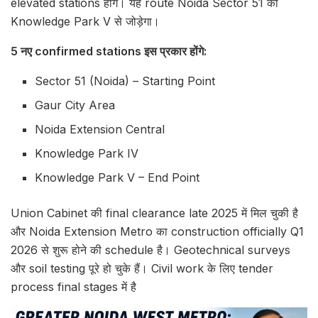
elevated stations होंगे। यह route Noida Sector 51 को
Knowledge Park V से जोड़ेगा।
5 नए confirmed stations इस प्रकार होंगे:
Sector 51 (Noida) – Starting Point
Gaur City Area
Noida Extension Central
Knowledge Park IV
Knowledge Park V – End Point
Union Cabinet की final clearance late 2025 में मिल चुकी है
और Noida Extension Metro का construction officially Q1
2026 से शुरू होने की schedule है। Geotechnical surveys
और soil testing पूरे हो चुके हैं। Civil work के लिए tender
process final stages में है