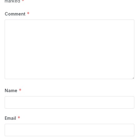
*
marked
*
Comment
*
Name
*
Email