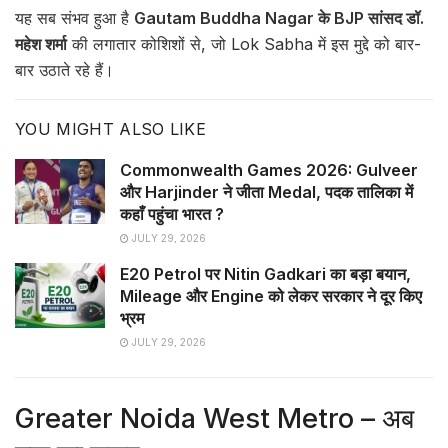
यह सब संभव हुआ है
Gautam Buddha Nagar के BJP सांसद डॉ.
महेश शर्मा
की लगातार कोशिशों से, जो Lok Sabha में इस मुद्दे को बार-
बार उठाते रहे हैं।
YOU MIGHT ALSO LIKE
Commonwealth Games 2026: Gulveer
और Harjinder ने जीता Medal, पदक तालिका में
कहाँ पहुंचा भारत ?
JULY 29, 2026
E20 Petrol पर Nitin Gadkari का बड़ा बयान,
Mileage और Engine को लेकर सरकार ने दूर किए
भ्रम
JULY 29, 2026
Greater Noida West Metro – अब