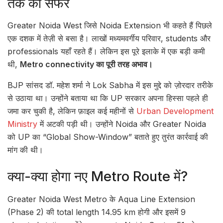
तक का सफर
Greater Noida West जिसे Noida Extension भी कहते हैं पिछले
एक दशक में तेज़ी से बसा है। लाखों मध्यमवर्गीय परिवार, students और
professionals यहाँ रहते हैं। लेकिन इस पूरे इलाके में एक बड़ी कमी
थी,
Metro connectivity का पूरी तरह अभाव।
BJP सांसद डॉ. महेश शर्मा ने Lok Sabha में इस मुद्दे को ज़ोरदार तरीके
से उठाया था। उन्होंने बताया था कि UP सरकार अपना हिस्सा पहले ही
जमा कर चुकी है, लेकिन फ़ाइल कई महीनों से
Urban Development
Ministry
में अटकी पड़ी थी। उन्होंने Noida और Greater Noida
को UP का “Global Show-Window” बताते हुए तुरंत कार्रवाई की
मांग की थी।
क्या-क्या होगा नए Metro Route में?
Greater Noida West Metro के Aqua Line Extension
(Phase 2) की total length 14.95 km होगी और इसमें 9