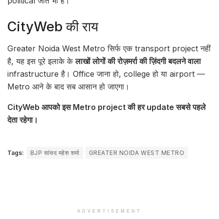
political जीत भी है।
CityWeb की राय
Greater Noida West Metro सिर्फ एक transport project नहीं
है, यह इस पूरे इलाके के
लाखों लोगों की रोज़मर्रा की ज़िंदगी बदलने वाला
infrastructure है। Office जाना हो, college हो या airport —
Metro आने के बाद सब आसान हो जाएगा।
CityWeb आपको इस Metro project की हर update सबसे पहले
देता रहेगा।
Tags:
BJP सांसद महेश शर्मा
GREATER NOIDA WEST METRO
ADVERTISEMENT