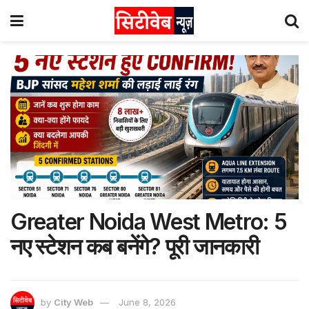
Greater Noida West Metro: 5
नए स्टेशन कब बनेंगे? पूरी जानकारी
by
City Web
June 8, 2026