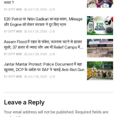
भारत ?
BY
CITY WEB
JULY 29, 2026
0
E20 Petrol पर Nitin Gadkari का बड़ा बयान, Mileage
और Engine को लेकर सरकार ने दूर किए भ्रम
BY
CITY WEB
JULY 29, 2026
0
Assam Flood में राहत के संकेत, जलस्तर घटने से हालात
सुधरे; 37 हजार से ज्यादा लोग अब भी Relief Camps में…
BY
CITY WEB
JULY 28, 2026
0
Jantar Mantar Protest: Police Document में बड़ा
खुलासा, DCP के आदेश पर RAF ने चलाई Anti-Riot Gun
BY
CITY WEB
JULY 28, 2026
0
Leave a Reply
Your email address will not be published.
Required fields are