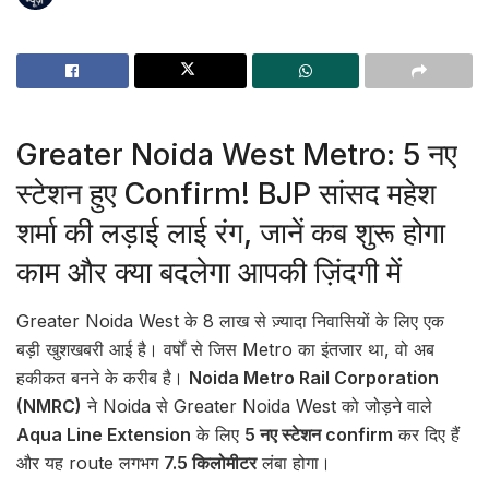
Greater Noida West Metro: 5 नए
स्टेशन हुए Confirm! BJP सांसद महेश
शर्मा की लड़ाई लाई रंग, जानें कब शुरू होगा
काम और क्या बदलेगा आपकी ज़िंदगी में
Greater Noida West के 8 लाख से ज़्यादा निवासियों के लिए एक
बड़ी खुशखबरी आई है। वर्षों से जिस Metro का इंतजार था, वो अब
हकीकत बनने के करीब है।
Noida Metro Rail Corporation
(NMRC)
ने Noida से Greater Noida West को जोड़ने वाले
Aqua Line Extension
के लिए
5 नए स्टेशन confirm
कर दिए हैं
और यह route लगभग
7.5 किलोमीटर
लंबा होगा।