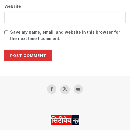
Website
Save my name, email, and website in this browser for
the next time I comment.