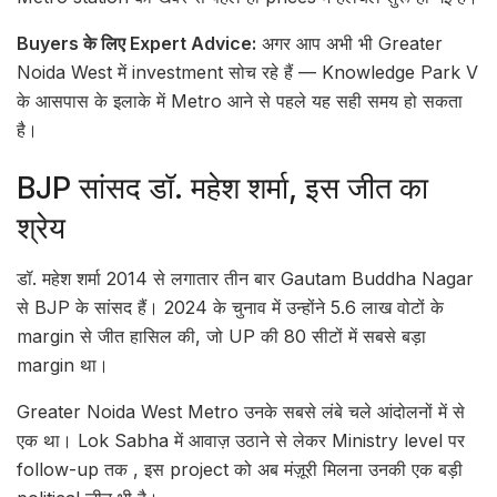
Buyers के लिए Expert Advice:
अगर आप अभी भी Greater
Noida West में investment सोच रहे हैं — Knowledge Park V
के आसपास के इलाके में Metro आने से पहले यह सही समय हो सकता
है।
BJP सांसद डॉ. महेश शर्मा, इस जीत का
श्रेय
डॉ. महेश शर्मा 2014 से लगातार तीन बार Gautam Buddha Nagar
से BJP के सांसद हैं। 2024 के चुनाव में उन्होंने 5.6 लाख वोटों के
margin से जीत हासिल की, जो UP की 80 सीटों में सबसे बड़ा
margin था।
Greater Noida West Metro उनके सबसे लंबे चले आंदोलनों में से
एक था। Lok Sabha में आवाज़ उठाने से लेकर Ministry level पर
follow-up तक , इस project को अब मंज़ूरी मिलना उनकी एक बड़ी