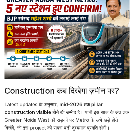
Construction कब दिखेगा ज़मीन पर?
Latest updates के अनुसार,
mid-2026 तक pillar
construction visible होने की उम्मीद
है। यानी इस साल के अंत तक
Greater Noida West की सड़कों पर Metro के खंभे खड़े होते
दिखेंगे, जो इस project की सबसे बड़ी दृश्यमान प्रगति होगी।