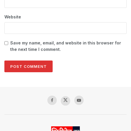
Website
Save my name, email, and website in this browser for
the next time I comment.