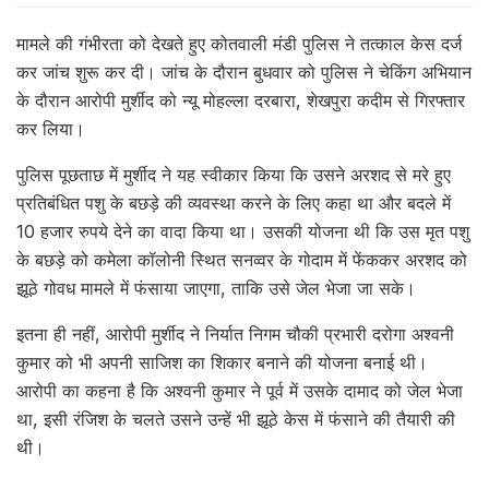
मामले की गंभीरता को देखते हुए कोतवाली मंडी पुलिस ने तत्काल केस दर्ज
कर जांच शुरू कर दी। जांच के दौरान बुधवार को पुलिस ने चेकिंग अभियान
के दौरान आरोपी मुर्शीद को न्यू मोहल्ला दरबारा, शेखपुरा कदीम से गिरफ्तार
कर लिया।
पुलिस पूछताछ में मुर्शीद ने यह स्वीकार किया कि उसने अरशद से मरे हुए
प्रतिबंधित पशु के बछड़े की व्यवस्था करने के लिए कहा था और बदले में
10 हजार रुपये देने का वादा किया था। उसकी योजना थी कि उस मृत पशु
के बछड़े को कमेला कॉलोनी स्थित सनव्वर के गोदाम में फेंककर अरशद को
झूठे गोवध मामले में फंसाया जाएगा, ताकि उसे जेल भेजा जा सके।
इतना ही नहीं, आरोपी मुर्शीद ने निर्यात निगम चौकी प्रभारी दरोगा अश्वनी
कुमार को भी अपनी साजिश का शिकार बनाने की योजना बनाई थी।
आरोपी का कहना है कि अश्वनी कुमार ने पूर्व में उसके दामाद को जेल भेजा
था, इसी रंजिश के चलते उसने उन्हें भी झूठे केस में फंसाने की तैयारी की
थी।