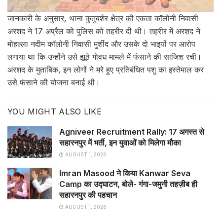
जानकारी के अनुसार, थाना कुतुबशेर क्षेत्र की एकता कॉलोनी निवासी
अरशद ने 17 अप्रैल को पुलिस को तहरीर दी थी। तहरीर में अरशद ने
मोहल्ला नदीम कॉलोनी निवासी मुर्शीद और उसके दो भाइयों पर आरोप
लगाया था कि उन्होंने उसे झूठे गोवध मामले में फंसाने की साजिश रची।
अरशद के मुताबिक, इन लोगों ने मरे हुए प्रतिबंधित पशु का इस्तेमाल कर
उसे फंसाने की योजना बनाई थी।
YOU MIGHT ALSO LIKE
Agniveer Recruitment Rally: 17 अगस्त से
सहारनपुर में भर्ती, इन युवाओं को मिलेगा मौका
AUGUST 1, 2026
Imran Masood ने किया Kanwar Seva
Camp का उद्घाटन, बोले- गंगा-जमुनी तहज़ीब ही
सहारनपुर की पहचान
AUGUST 1, 2026