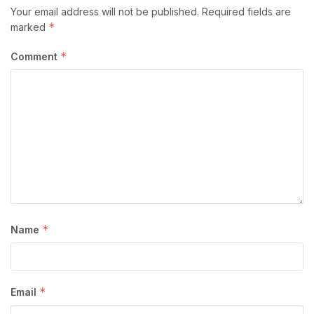
Your email address will not be published.
Required fields are
*
marked
*
Comment
*
Name
*
Email