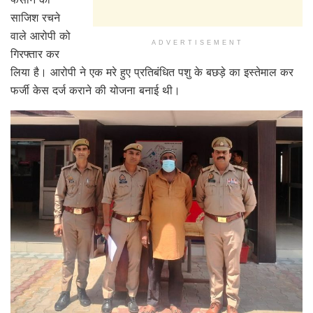
साजिश रचने
वाले आरोपी को
ADVERTISEMENT
गिरफ्तार कर
लिया है। आरोपी ने एक मरे हुए प्रतिबंधित पशु के बछड़े का इस्तेमाल कर
फर्जी केस दर्ज कराने की योजना बनाई थी।