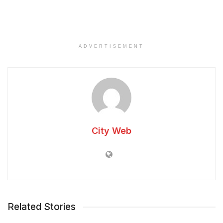
ADVERTISEMENT
City Web
Related Stories