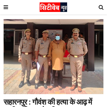
सहारनपुर : गौवंश की हत्या के आढ़ में