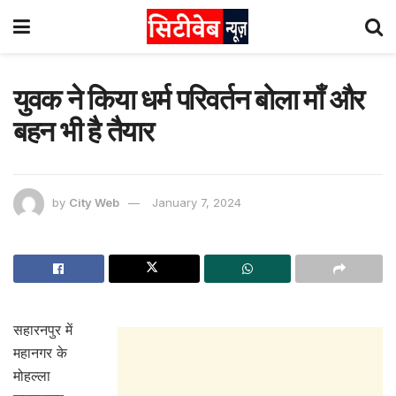
युवक ने किया धर्म परिवर्तन बोला माँ और
बहन भी है तैयार
by
City Web
January 7, 2024
सहारनपुर में
महानगर के
मोहल्ला