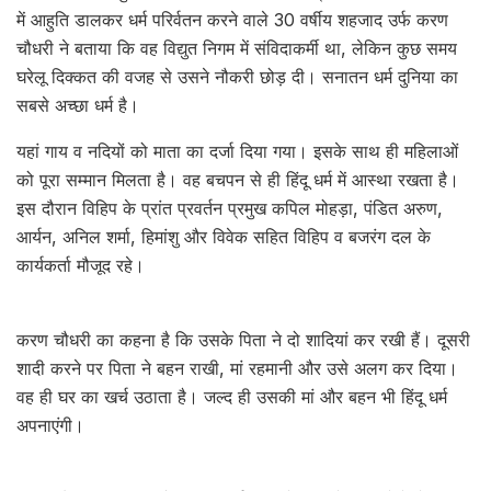
में आहुति डालकर धर्म परिर्वतन करने वाले 30 वर्षीय शहजाद उर्फ करण
चौधरी ने बताया कि वह विद्युत निगम में संविदाकर्मी था, लेकिन कुछ समय
घरेलू दिक्कत की वजह से उसने नौकरी छोड़ दी। सनातन धर्म दुनिया का
सबसे अच्छा धर्म है।
यहां गाय व नदियों को माता का दर्जा दिया गया। इसके साथ ही महिलाओं
को पूरा सम्मान मिलता है। वह बचपन से ही हिंदू धर्म में आस्था रखता है।
इस दौरान विहिप के प्रांत प्रवर्तन प्रमुख कपिल मोहड़ा, पंडित अरुण,
आर्यन, अनिल शर्मा, हिमांशु और विवेक सहित विहिप व बजरंग दल के
कार्यकर्ता मौजूद रहे।
करण चौधरी का कहना है कि उसके पिता ने दो शादियां कर रखी हैं। दूसरी
शादी करने पर पिता ने बहन राखी, मां रहमानी और उसे अलग कर दिया।
वह ही घर का खर्च उठाता है। जल्द ही उसकी मां और बहन भी हिंदू धर्म
अपनाएंगी।