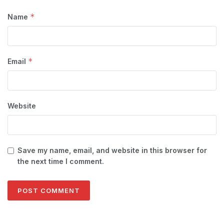
*
Name
*
Email
Website
Save my name, email, and website in this browser for
the next time I comment.