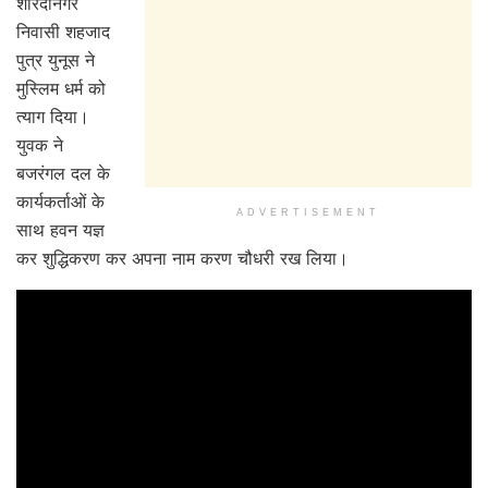
शारदानगर
निवासी शहजाद
पुत्र युनूस ने
मुस्लिम धर्म को
त्याग दिया।
युवक ने
बजरंगल दल के
कार्यकर्ताओं के
ADVERTISEMENT
साथ हवन यज्ञ
कर शुद्धिकरण कर अपना नाम करण चौधरी रख लिया।