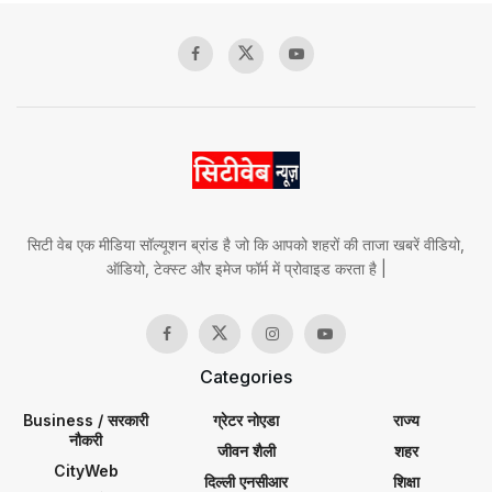
सिटी वेब एक मीडिया सॉल्यूशन ब्रांड है जो कि आपको शहरों की ताजा खबरें वीडियो,
ऑडियो, टेक्स्ट और इमेज फॉर्म में प्रोवाइड करता है |
Categories
Business / सरकारी
ग्रेटर नोएडा
राज्य
नौकरी
जीवन शैली
शहर
CityWeb
दिल्ली एनसीआर
शिक्षा