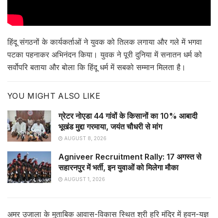
हिंदू संगठनों के कार्यकर्ताओं ने युवक को तिलक लगाया और गले में भगवा
पटका पहनाकर अभिनंदन किया। युवक ने पूरी दुनिया में सनातन धर्म को
सर्वोपरि बताया और बोला कि हिंदू धर्म में सबको सम्मान मिलता है।
YOU MIGHT ALSO LIKE
ग्रेटर नोएडा 44 गांवों के किसानों का 10% आबादी
भूखंड मुद्दा गरमाया, जयंत चौधरी से मांग
AUGUST 8, 2026
Agniveer Recruitment Rally: 17 अगस्त से
सहारनपुर में भर्ती, इन युवाओं को मिलेगा मौका
AUGUST 1, 2026
अमर उजाला के मुताबिक आवास-विकास स्थित श्री हरि मंदिर में हवन-यज्ञ