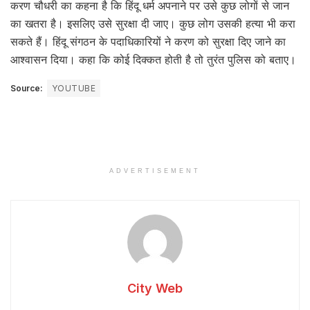
करण चौधरी का कहना है कि हिंदू धर्म अपनाने पर उसे कुछ लोगों से जान
का खतरा है। इसलिए उसे सुरक्षा दी जाए। कुछ लोग उसकी हत्या भी करा
सकते हैं। हिंदू संगठन के पदाधिकारियों ने करण को सुरक्षा दिए जाने का
आश्वासन दिया। कहा कि कोई दिक्कत होती है तो तुरंत पुलिस को बताए।
Source:
YOUTUBE
ADVERTISEMENT
City Web