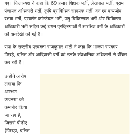
गए। जिलाध्यक्ष ने कहा कि 69 हजार शिक्षक भर्ती, लेखपाल भर्ती, ग्राम
पंचायत अधिकारी भर्ती, कृषि प्राविधिक सहायक भर्ती, वन एवं वन्यजीव
रक्षक भर्ती, प्रवर्तन कांस्टेबल भर्ती, पशु चिकित्सक भर्ती और चिकित्सा
अधिकारी भर्ती सहित कई चयन प्रक्रियाओं में आरक्षित वर्गों के अधिकारों
की अनदेखी की गई है।
सपा के राष्ट्रीय प्रवक्ता राजकुमार भाटी ने कहा कि भाजपा सरकार
पिछड़े, दलित और आदिवासी वर्गों को उनके संवैधानिक अधिकारों से वंचित
कर रही है।
उन्होंने आरोप
लगाया कि
आरक्षण
व्यवस्था को
कमजोर किया
जा रहा है,
जिससे पीडीए
(पिछड़ा, दलित