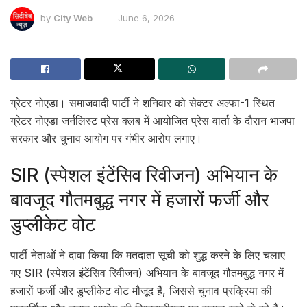
by
City Web
June 6, 2026
ग्रेटर नोएडा। समाजवादी पार्टी ने शनिवार को सेक्टर अल्फा-1 स्थित
ग्रेटर नोएडा जर्नलिस्ट प्रेस क्लब में आयोजित प्रेस वार्ता के दौरान भाजपा
सरकार और चुनाव आयोग पर गंभीर आरोप लगाए।
SIR (स्पेशल इंटेंसिव रिवीजन) अभियान के
बावजूद गौतमबुद्ध नगर में हजारों फर्जी और
डुप्लीकेट वोट
पार्टी नेताओं ने दावा किया कि मतदाता सूची को शुद्ध करने के लिए चलाए
गए SIR (स्पेशल इंटेंसिव रिवीजन) अभियान के बावजूद गौतमबुद्ध नगर में
हजारों फर्जी और डुप्लीकेट वोट मौजूद हैं, जिससे चुनाव प्रक्रिया की