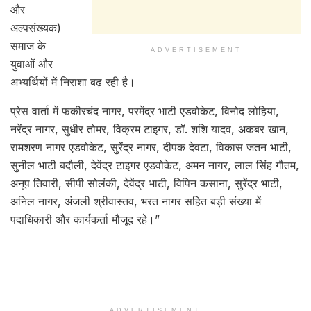
और
अल्पसंख्यक)
समाज के
ADVERTISEMENT
युवाओं और
अभ्यर्थियों में निराशा बढ़ रही है।
प्रेस वार्ता में फकीरचंद नागर, परमेंद्र भाटी एडवोकेट, विनोद लोहिया,
नरेंद्र नागर, सुधीर तोमर, विक्रम टाइगर, डॉ. शशि यादव, अकबर खान,
रामशरण नागर एडवोकेट, सुरेंद्र नागर, दीपक देवटा, विकास जतन भाटी,
सुनील भाटी बदौली, देवेंद्र टाइगर एडवोकेट, अमन नागर, लाल सिंह गौतम,
अनूप तिवारी, सीपी सोलंकी, देवेंद्र भाटी, विपिन कसाना, सुरेंद्र भाटी,
अनिल नागर, अंजली श्रीवास्तव, भरत नागर सहित बड़ी संख्या में
पदाधिकारी और कार्यकर्ता मौजूद रहे।”
ADVERTISEMENT