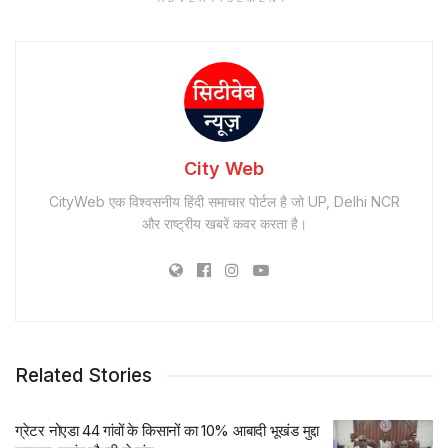
City Web
CityWeb एक विश्वसनीय हिंदी समाचार पोर्टल है जो UP, Delhi NCR
और राष्ट्रीय खबरें कवर करता है।
Related Stories
ग्रेटर नोएडा 44 गांवों के किसानों का 10% आबादी भूखंड मुद्दा