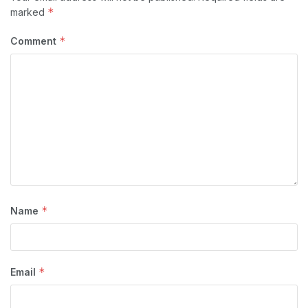
*
marked
*
Comment
*
Name
*
Email