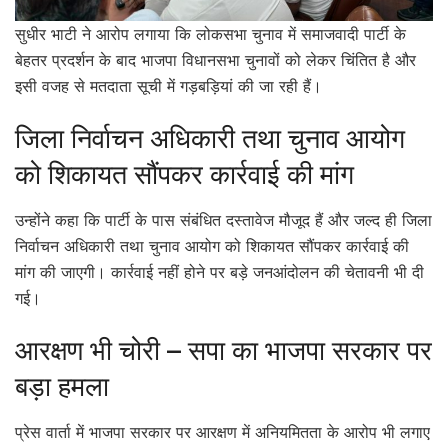
सुधीर भाटी ने आरोप लगाया कि लोकसभा चुनाव में समाजवादी पार्टी के
बेहतर प्रदर्शन के बाद भाजपा विधानसभा चुनावों को लेकर चिंतित है और
इसी वजह से मतदाता सूची में गड़बड़ियां की जा रही हैं।
जिला निर्वाचन अधिकारी तथा चुनाव आयोग
को शिकायत सौंपकर कार्रवाई की मांग
उन्होंने कहा कि पार्टी के पास संबंधित दस्तावेज मौजूद हैं और जल्द ही जिला
निर्वाचन अधिकारी तथा चुनाव आयोग को शिकायत सौंपकर कार्रवाई की
मांग की जाएगी। कार्रवाई नहीं होने पर बड़े जनआंदोलन की चेतावनी भी दी
गई।
आरक्षण भी चोरी – सपा का भाजपा सरकार पर
बड़ा हमला
प्रेस वार्ता में भाजपा सरकार पर आरक्षण में अनियमितता के आरोप भी लगाए