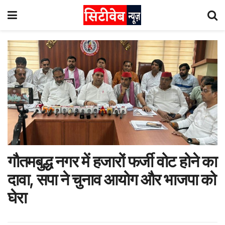
गौतमबुद्ध नगर में हजारों फर्जी वोट होने का
दावा, सपा ने चुनाव आयोग और भाजपा को
घेरा