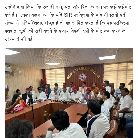
उन्होंने दावा किया कि एक ही नाम, पता और पिता के नाम पर कई-कई वोट
दर्ज हैं। उनका कहना था कि यदि SIR प्रक्रिया के बाद भी इतनी बड़ी
संख्या में अनियमितताएं मौजूद हैं तो यह साबित करता है कि यह प्रक्रिया
मतदाता सूची को सही करने के बजाय विपक्षी दलों के वोट कम करने के
उद्देश्य से की गई।