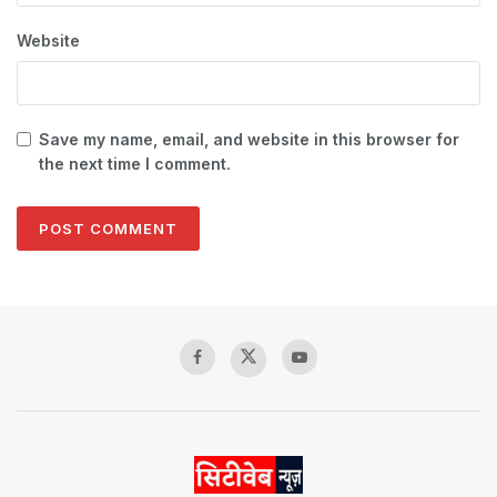
Website
Save my name, email, and website in this browser for
the next time I comment.