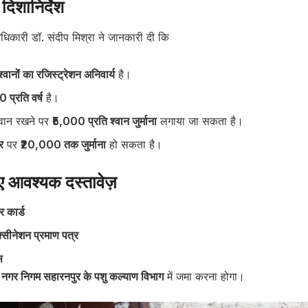
दिशानिर्देश
िकारी डॉ. संदीप मिश्रा ने जानकारी दी कि
श्वानों का रजिस्ट्रेशन अनिवार्य
है।
0 प्रति वर्ष
है।
श्वान रखने पर
₹5,000 प्रति श्वान जुर्माना
लगाया जा सकता है।
र
पर
₹20,000 तक जुर्माना
हो सकता है।
िए आवश्यक दस्तावेज़
 कार्ड
ैक्सीनेशन प्रमाण पत्र
स
ो
नगर निगम सहारनपुर के पशु कल्याण विभाग
में जमा करना होगा।