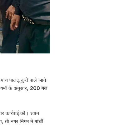
ंच पालतू कुत्ते पाले जाने
यमों के अनुसार,
200 गज
 पर कार्रवाई की। श्वान
गया, तो नगर निगम ने
पांचों