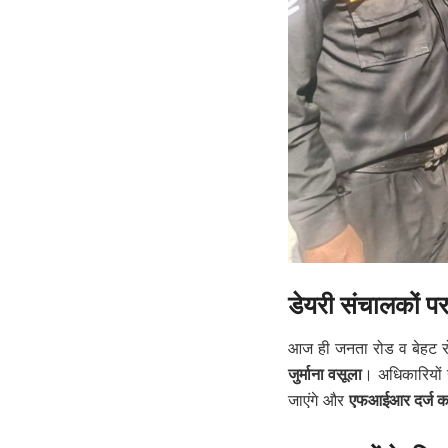
डेयरी संचालकों प
आज ही जनता रोड व बेहट 
जुर्माना वसूला
। अधिकारियों 
जाएंगे और
एफआईआर दर्ज कर 