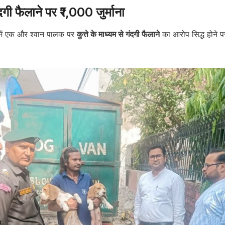
गी फैलाने पर ₹1,000 जुर्माना
ें एक और श्वान पालक पर
कुत्ते के माध्यम से गंदगी फैलाने
का आरोप सिद्ध होने 