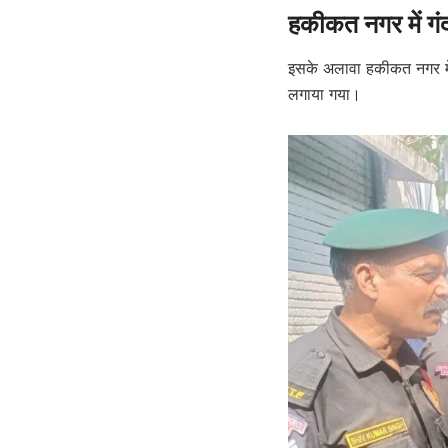
हकीकत नगर में गंद
इसके अलावा हकीकत नगर म
लगाया गया।