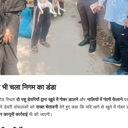
र भी चला निगम का डंडा
रोड स्थित
दो पशु डेयरियों द्वारा खुले में गोबर डालने
और
नालियों में गंदगी फैलाने
पर
ने डेयरी संचालकों को
सख्त चेतावनी
देते हुए कहा कि यदि आगे से खुले में गोबर
कानूनी कार्रवाई
भी की जाएगी।