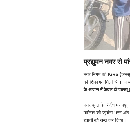
प्रद्युमन नगर से प
नगर निगम को
IGRS (जनसुन
की शिकायत मिली थी। जांच 
के आवास में केवल दो पालतू कु
नगरायुक्त के निर्देश पर पश
मालिक को जुर्माना भरने और 
श्वानों को जब्त
कर लिया।