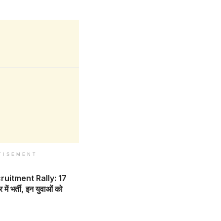
TISEMENT
uitment Rally: 17
में भर्ती, इन युवाओं को