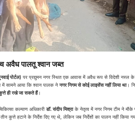
ांच अवैध पालतू श्वान जब्त
वाई पोर्टल)
पर प्रद्युमन नगर स्थित एक आवास में अवैध रूप से विदेशी नस्ल के पा
में सामने आया कि श्वान पालक ने
नगर निगम से कोई लाइसेंस नहीं लिया था
। नि
त्ते ही रखे जा सकते हैं
।
ु चिकित्सा कल्याण अधिकारी
डॉ. संदीप मिश्रा
के नेतृत्व में नगर निगम टीम ने मौके
तीन कुत्ते हटाने के निर्देश दिए गए थे, लेकिन जब निर्देशों का पालन नहीं किया 