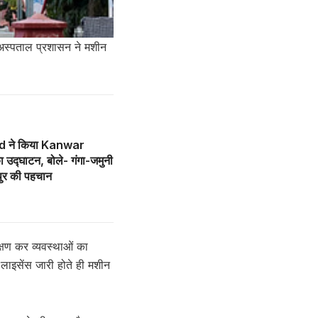
अस्पताल प्रशासन ने मशीन
 ने किया Kanwar
्घाटन, बोले- गंगा-जमुनी
पुर की पहचान
क्षण कर व्यवस्थाओं का
ाइसेंस जारी होते ही मशीन