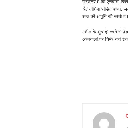
गौरतलब है कि एसबीडी जिला
थैलेसीमिया पीड़ित बच्चों, 
रक्त की आपूर्ति की जाती है
मशीन के शुरू हो जाने से डें
अस्पतालों पर निर्भर नहीं रह