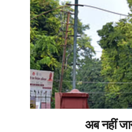
अब नहीं जान