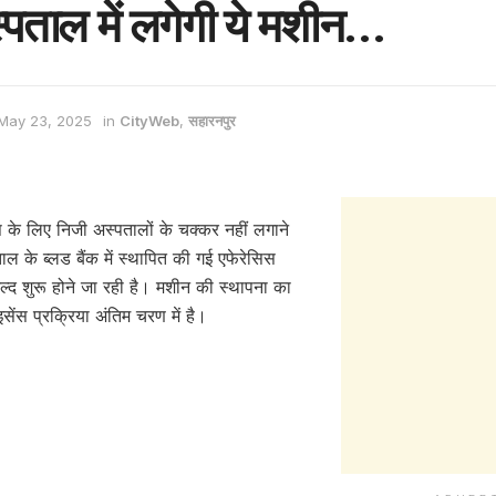
पताल में लगेगी ये मशीन…
May 23, 2025
in
CityWeb
,
सहारनपुर
ट्स के लिए निजी अस्पतालों के चक्कर नहीं लगाने
ाल के ब्लड बैंक में स्थापित की गई एफेरेसिस
ल्द शुरू होने जा रही है। मशीन की स्थापना का
इसेंस प्रक्रिया अंतिम चरण में है।