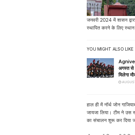
जनवरी 2024 में शासन द्व
स्थापित करने के लिए स्था
YOU MIGHT ALSO LIKE
Agnive
अगस्त से 
मिलेगा मौ
AUGUST
हाल ही में नॉर्थ जोन गाजिय
जायजा लिया। टीम ने उस स्
का संचालन शुरू कर दिया 