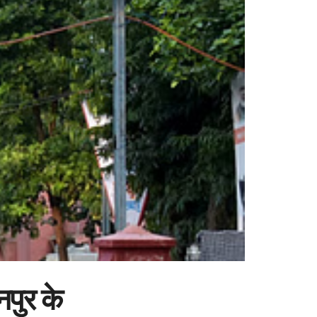
नपुर के