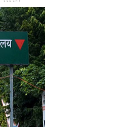
TISEMENT