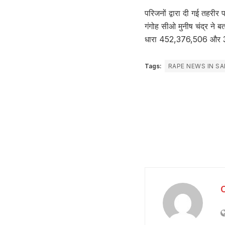
परिजनों द्वारा दी गई तहरी
गंगोह सीओ मुनीष चंद्र ने 
धारा 452,376,506 और 3/7
Tags:
RAPE NEWS IN S