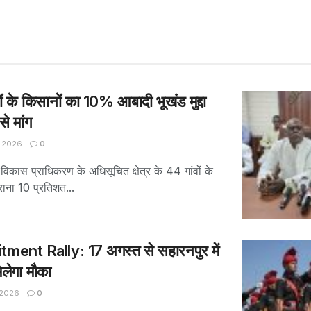
ों के किसानों का 10% आबादी भूखंड मुद्दा
े मांग
 2026
0
 विकास प्राधिकरण के अधिसूचित क्षेत्र के 44 गांवों के
ुराना 10 प्रतिशत...
ent Rally: 17 अगस्त से सहारनपुर में
िलेगा मौका
 2026
0