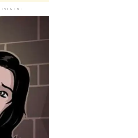
TISEMENT