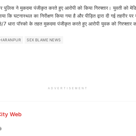
र पर पुलिस ने मुकदमा पंजीकृत करते हुए आरोपी को किया गिरफ्तार। युवती को मे
बताया कि घटनास्थल का निरीक्षण किया गया है और पीड़ित द्वारा दी गई तहरीर प
 धारा पॉस्को के तहत मुकदमा पंजीकृत करते हुए आरोपी युवक को गिरफ्तार 
AHARANPUR
SEX BLAME NEWS
ADVERTISEMENT
City Web