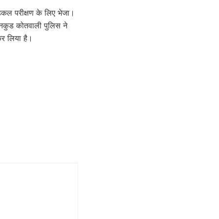
डिकल परीक्षण के लिए भेजा।
र नकुड कोतवाली पुलिस ने
कर लिया है।