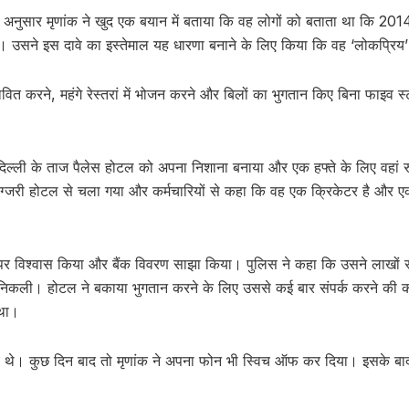
 अनुसार मृणांक ने खुद एक बयान में बताया कि वह लोगों को बताता था कि 201
ै। उसने इस दावे का इस्तेमाल यह धारणा बनाने के लिए किया कि वह ‘लोकप्रिय’
ित करने, महंगे रेस्तरां में भोजन करने और बिलों का भुगतान किए बिना फाइव स्टार
िल्ली के ताज पैलेस होटल को अपना निशाना बनाया और एक हफ्ते के लिए वहा
ग्जरी होटल से चला गया और कर्मचारियों से कहा कि वह एक क्रिकेटर है और एक
स पर विश्वास किया और बैंक विवरण साझा किया। पुलिस ने कहा कि उसने लाखों 
 निकली। होटल ने बकाया भुगतान करने के लिए उससे कई बार संपर्क करने की
 था।
िए थे। कुछ दिन बाद तो मृणांक ने अपना फोन भी स्विच ऑफ कर दिया। इसके ब