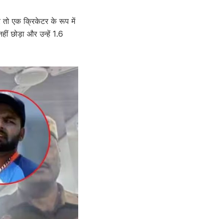
 तो एक क्रिकेटर के रूप में
 छोड़ा और उन्हें 1.6