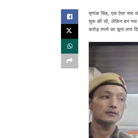
मृणांक सिंह, एक ऐसा नाम जो
शुरू की थी, लेकिन बन गया
करोड़ रुपये का चूना लगा द