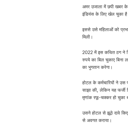
अमर उजाला में छपी खबर के
इंडियंस के लिए खेल चुका ह
इससे उसे महिलाओं को प्रभाव
मिली।
2022 में इस कथित ठग ने द
रुपये का बिल चुकाए बिना ल
का भुगतान करेगा।
होटल के कर्मचारियों ने उ
साझा की, लेकिन यह फर्जी
मृणांक रफू-चक्कर हो चुका
उसने होटल से झूठे दावे क
से अवगत कराया।