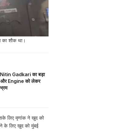
हने का शौक था।
Nitin Gadkari का बड़ा
 और Engine को लेकर
भ्रम
के लिए मृणांक ने खुद को
े के लिए खुद को मुंबई