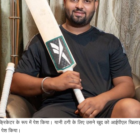
्रिकेटर के रूप में पेश किया। यानी ठगी के लिए उसने खुद को आईपीएल खिलाड़ी
े पेश किया।