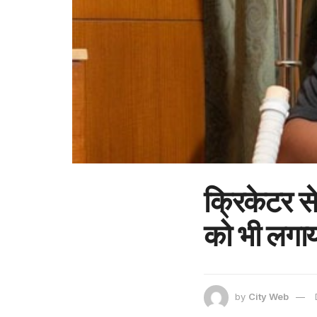
क्रिकेटर स
को भी लगाय
by
City Web