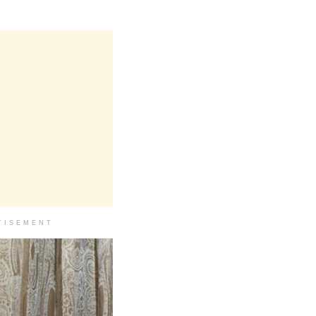
TISEMENT