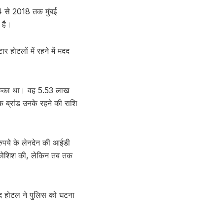
4 से 2018 तक मुंबई
 है।
 होटलों में रहने में मदद
ं रुका था। वह 5.53 लाख
 ब्रांड उनके रहने की राशि
रुपये के लेनदेन की आईडी
 कोशिश की, लेकिन तब तक
ाद होटल ने पुलिस को घटना