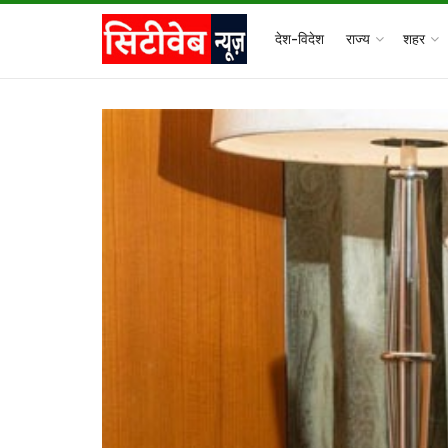
देश-विदेश
राज्य
शहर