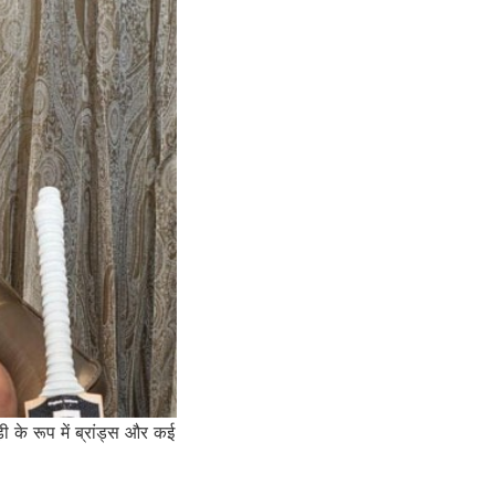
 के रूप में ब्रांड्स और कई