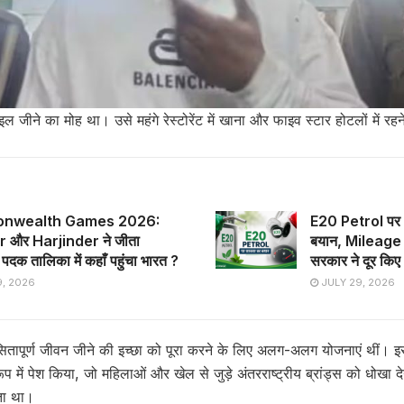
ल जीने का मोह था। उसे महंगे रेस्टोरेंट में खाना और फाइव स्टार होटलों में र
nwealth Games 2026:
E20 Petrol पर 
 और Harjinder ने जीता
बयान, Mileage
दक तालिका में कहाँ पहुंचा भारत ?
सरकार ने दूर किए 
, 2026
JULY 29, 2026
ितापूर्ण जीवन जीने की इच्छा को पूरा करने के लिए अलग-अलग योजनाएं थीं। इस
में पेश किया, जो महिलाओं और खेल से जुड़े अंतरराष्ट्रीय ब्रांड्स को धोखा देन
ता था।