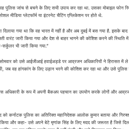
“वह पुलिस जांच से बचने के लिए सभी उपाय कर रहा था. उसका मोबाइल फोन स्
 मीडिया प्लेटफॉर्म या इंटरनेट चैटिंग एप्लिकेशन पर होते थे.
 दिलाया गया था कि वह भारत में नहीं है और अब दुबई में बस गया है. इसके ब
 वारंट जारी किया गया और देश से बाहर भागने की कोशिश करने की स्थिति में
सर्कुलर भी जारी किया गया.”
“सोमवार को उसे आईजीआई हवाईअड्डे पर आव्रजन अधिकारियों ने हिरासत में ले
ी, जब वह हांगकांग के लिए उड़ान भरने की कोशिश कर रहा था और उसे पुलिस क
ीएस अधिकारी के रूप में अपनी बैकअप पहचान का उपयोग करके लोगों और आव्रज
ुद को कर्नाटक पुलिस का अतिरिक्त महानिदेशक आलोक कुमार बताया और गिरफ्तार
िया और कहा- उसे अपने बेटे मृणांक सिंह के लिए मदद की जरूरत है जिसे दिल्