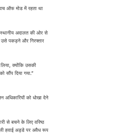
विच ऑफ मोड में रहता था
ाद स्थानीय अदालत की ओर से
 उसे पकड़ने और गिरफ्तार
 लिया, क्योंकि उसकी
ो सौंप दिया गया.”
न अधिकारियों को धोखा देने
ी से बचने के लिए वरिष्ठ
ली हवाई अड्डे पर अवैध रूप