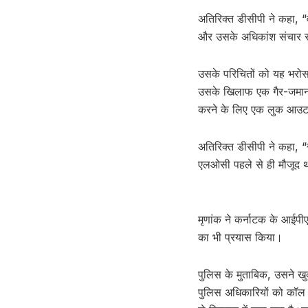
अतिरिक्त डीसीपी ने कहा, 
और उसके अधिकांश संचार सोशल
उसके परिचितों को यह भरोसा
उसके खिलाफ एक गैर-जमानती
करने के लिए एक लुक आउट-
अतिरिक्त डीसीपी ने कहा, 
एलओसी पहले से ही मौजूद थ
मृणांक ने कर्नाटक के आईप
का भी प्रयास किया।
पुलिस के मुताबिक, उसने ख
पुलिस अधिकारियों को कॉल क