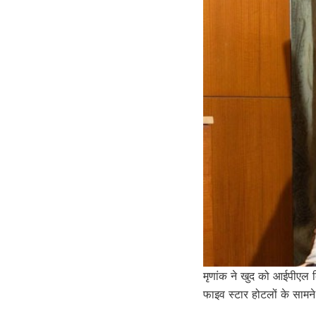
मृणांक ने खुद को आईपीएल क
फाइव स्टार होटलों के सामन