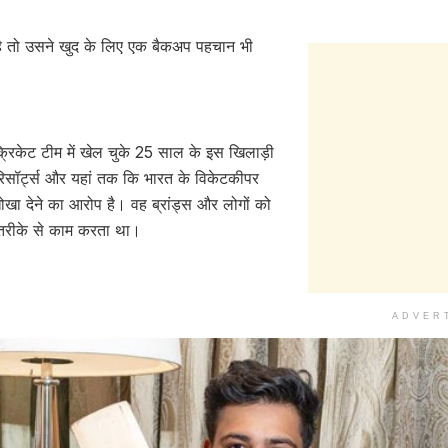
ै तो उसने खुद के लिए एक बैकअप पहचान भी
रिकेट टीम में खेल चुके 25 साल के इस खिलाड़ी
िसॉर्ट्स और यहां तक कि भारत के विकेटकीपर
खा देने का आरोप है। वह ब्रांड्स और लोगों को
 तरीके से काम करता था।
ADVER