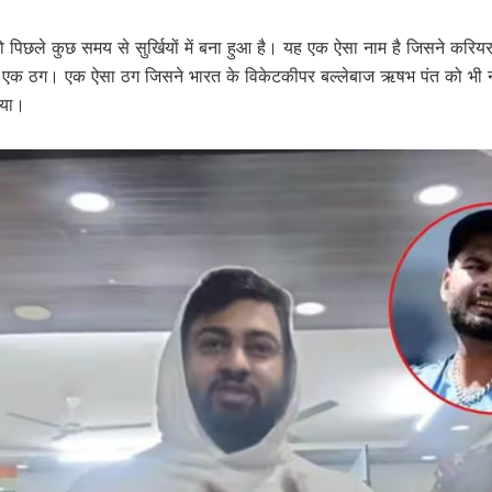
 पिछले कुछ समय से सुर्खियों में बना हुआ है। यह एक ऐसा नाम है जिसने करियर
 एक ठग। एक ऐसा ठग जिसने भारत के विकेटकीपर बल्लेबाज ऋषभ पंत को भी नहीं
िया।